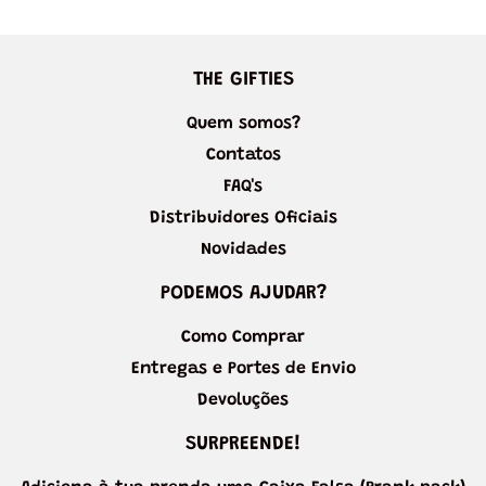
THE GIFTIES
Quem somos?
Contatos
FAQ's
Distribuidores Oficiais
Novidades
PODEMOS AJUDAR?
Como Comprar
Entregas e Portes de Envio
Devoluções
SURPREENDE!